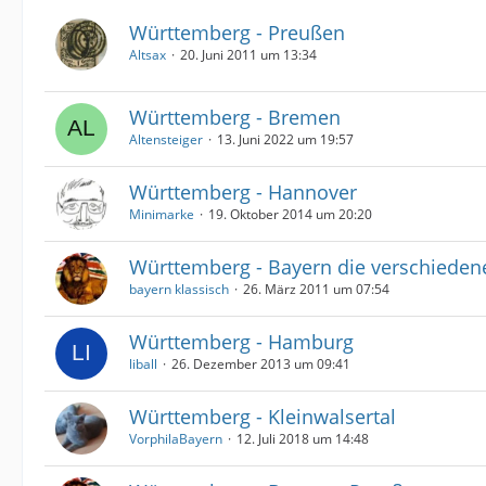
Württemberg - Preußen
Altsax
20. Juni 2011 um 13:34
Württemberg - Bremen
Altensteiger
13. Juni 2022 um 19:57
Württemberg - Hannover
Minimarke
19. Oktober 2014 um 20:20
Württemberg - Bayern die verschiede
bayern klassisch
26. März 2011 um 07:54
Württemberg - Hamburg
liball
26. Dezember 2013 um 09:41
Württemberg - Kleinwalsertal
VorphilaBayern
12. Juli 2018 um 14:48