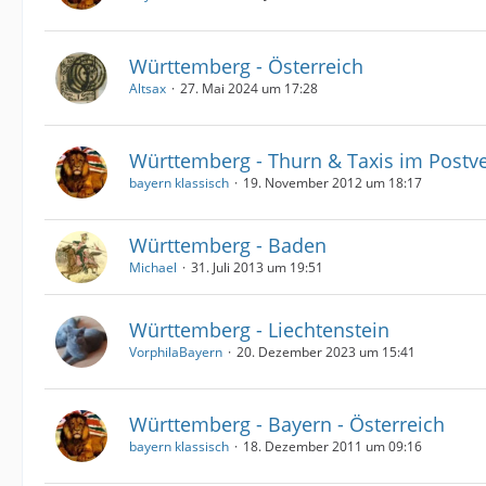
Württemberg - Österreich
Altsax
27. Mai 2024 um 17:28
Württemberg - Thurn & Taxis im Postv
bayern klassisch
19. November 2012 um 18:17
Württemberg - Baden
Michael
31. Juli 2013 um 19:51
Württemberg - Liechtenstein
VorphilaBayern
20. Dezember 2023 um 15:41
Württemberg - Bayern - Österreich
bayern klassisch
18. Dezember 2011 um 09:16