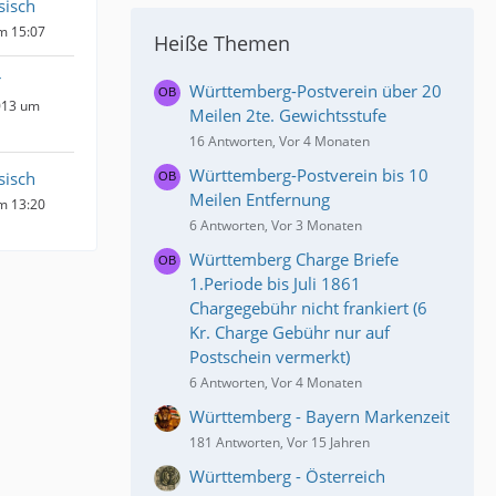
sisch
um 15:07
Heiße Themen
r
Württemberg-Postverein über 20
013 um
Meilen 2te. Gewichtsstufe
16 Antworten, Vor 4 Monaten
Württemberg-Postverein bis 10
sisch
Meilen Entfernung
um 13:20
6 Antworten, Vor 3 Monaten
Württemberg Charge Briefe
1.Periode bis Juli 1861
Chargegebühr nicht frankiert (6
Kr. Charge Gebühr nur auf
Postschein vermerkt)
6 Antworten, Vor 4 Monaten
Württemberg - Bayern Markenzeit
181 Antworten, Vor 15 Jahren
Württemberg - Österreich