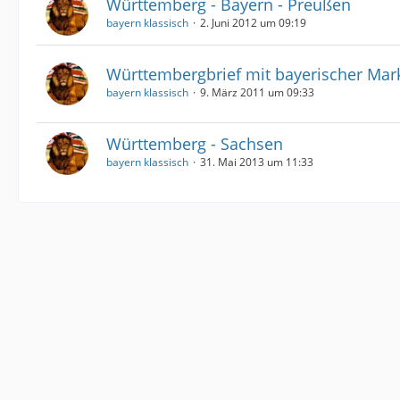
Württemberg - Bayern - Preußen
bayern klassisch
2. Juni 2012 um 09:19
Württembergbrief mit bayerischer Mar
bayern klassisch
9. März 2011 um 09:33
Württemberg - Sachsen
bayern klassisch
31. Mai 2013 um 11:33