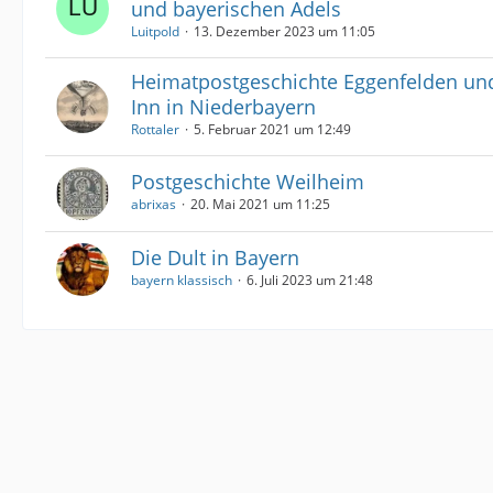
und bayerischen Adels
Luitpold
13. Dezember 2023 um 11:05
Heimatpostgeschichte Eggenfelden und
Inn in Niederbayern
Rottaler
5. Februar 2021 um 12:49
Postgeschichte Weilheim
abrixas
20. Mai 2021 um 11:25
Die Dult in Bayern
bayern klassisch
6. Juli 2023 um 21:48