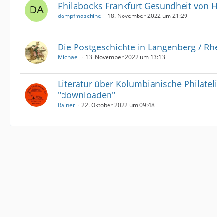
Philabooks Frankfurt Gesundheit von 
dampfmaschine
18. November 2022 um 21:29
Die Postgeschichte in Langenberg / Rh
Michael
13. November 2022 um 13:13
Literatur über Kolumbianische Philatel
"downloaden"
Rainer
22. Oktober 2022 um 09:48