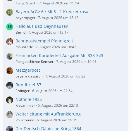
KlangRausch
7. August 2026 um 15:14
Bayern ArGe 6 / Mi.3 - 1 Kreuzer rosa
bayernjäger
7. August 2026 um 15:12
Hallo aus Bad Oeynhausen
Bernd
7. August 2026 um 13:17
Bahnpoststempel Pfennigzeit
maunzerle
7. August 2026 um 10:47
Freimarken Korbdeckel-Ausgabe Mi. 338-343
Postgeschichte Kemser
7. August 2026 um 10:43
Metzgerpost
bayern klassisch
7. August 2026 um 08:22
Rundbrief 87
Erdinger
6. August 2026 um 22:54
Nothilfe 1935
Klesammler
6. August 2026 um 22:13
Weiterleitung mit Auffrankierung
Philafreund
6. August 2026 um 19:35
Der Deutsch-Dänische Krieg 1864