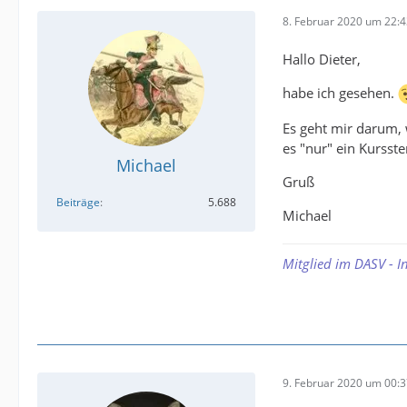
8. Februar 2020 um 22:
Hallo Dieter,
habe ich gesehen.
Es geht mir darum, 
es "nur" ein Kursste
Michael
Gruß
Beiträge
5.688
Michael
Mitglied im DASV - I
9. Februar 2020 um 00: