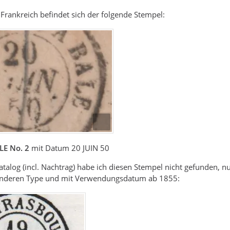
 Frankreich befindet sich der folgende Stempel:
E No. 2
mit Datum 20 JUIN 50
atalog (incl. Nachtrag) habe ich diesen Stempel nicht gefunden
r anderen Type und mit Verwendungsdatum ab 1855: