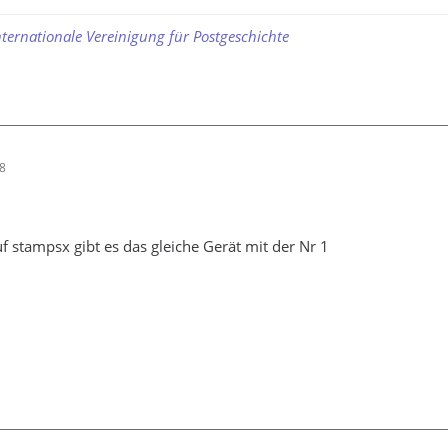
nternationale Vereinigung für Postgeschichte
08
f stampsx gibt es das gleiche Gerät mit der Nr 1