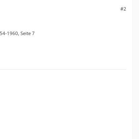
#2
54-1960, Seite 7