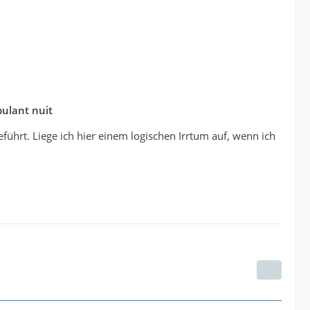
ulant nuit
ührt. Liege ich hier einem logischen Irrtum auf, wenn ich