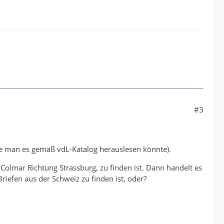
#3
ie man es gemäß vdL-Katalog herauslesen könnte).
Colmar Richtung Strassburg, zu finden ist. Dann handelt es
iefen aus der Schweiz zu finden ist, oder?