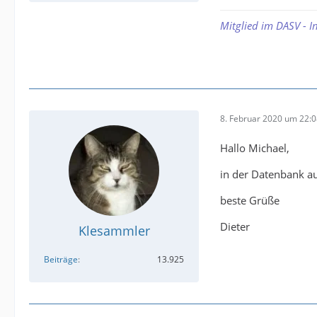
Mitglied im DASV - I
8. Februar 2020 um 22:
Hallo Michael,
in der Datenbank au
beste Grüße
Dieter
Klesammler
Beiträge
13.925