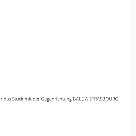
, nur das Stück mit der Gegenrichtung BALE A STRASBOURG,