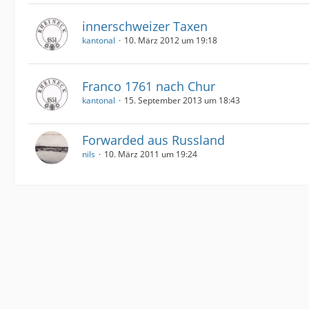
innerschweizer Taxen
kantonal
10. März 2012 um 19:18
Franco 1761 nach Chur
kantonal
15. September 2013 um 18:43
Forwarded aus Russland
nils
10. März 2011 um 19:24