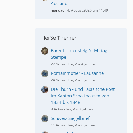
Ausland
mandag
4. August 2026 um 11:49
Heiße Themen
Rarer Lichtensteig N. Mittag
Stempel
27 Antworten, Vor 4 Jahren
Romainmotier - Lausanne
24 Antworten, Vor 5 Jahren
Die Thurn - und Taxis'sche Post
im Kanton Schaffhausen von
1834 bis 1848
8 Antworten, Vor 3 Jahren
Schweiz Siegelbrief
11 Antworten, Vor 6 Jahren