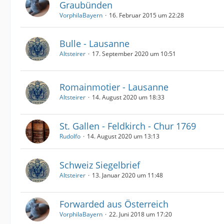
Graubünden
VorphilaBayern
16. Februar 2015 um 22:28
Bulle - Lausanne
Altsteirer
17. September 2020 um 10:51
Romainmotier - Lausanne
Altsteirer
14. August 2020 um 18:33
St. Gallen - Feldkirch - Chur 1769
Rudolfo
14. August 2020 um 13:13
Schweiz Siegelbrief
Altsteirer
13. Januar 2020 um 11:48
Forwarded aus Österreich
VorphilaBayern
22. Juni 2018 um 17:20