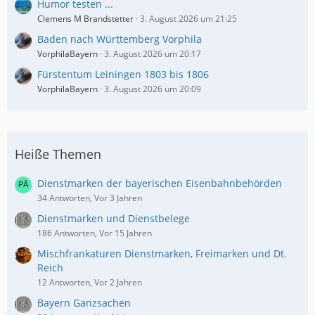
Humor testen ...
Clemens M Brandstetter
3. August 2026 um 21:25
Baden nach Württemberg Vorphila
VorphilaBayern
3. August 2026 um 20:17
Fürstentum Leiningen 1803 bis 1806
VorphilaBayern
3. August 2026 um 20:09
Heiße Themen
Dienstmarken der bayerischen Eisenbahnbehörden
34 Antworten, Vor 3 Jahren
Dienstmarken und Dienstbelege
186 Antworten, Vor 15 Jahren
Mischfrankaturen Dienstmarken, Freimarken und Dt.
Reich
12 Antworten, Vor 2 Jahren
Bayern Ganzsachen