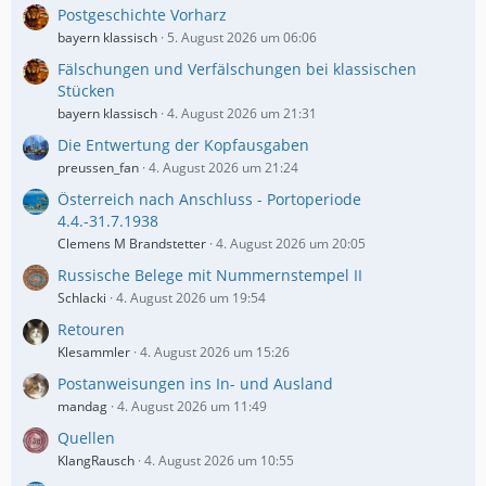
Postgeschichte Vorharz
bayern klassisch
5. August 2026 um 06:06
Fälschungen und Verfälschungen bei klassischen
Stücken
bayern klassisch
4. August 2026 um 21:31
Die Entwertung der Kopfausgaben
preussen_fan
4. August 2026 um 21:24
Österreich nach Anschluss - Portoperiode
4.4.-31.7.1938
Clemens M Brandstetter
4. August 2026 um 20:05
Russische Belege mit Nummernstempel II
Schlacki
4. August 2026 um 19:54
Retouren
Klesammler
4. August 2026 um 15:26
Postanweisungen ins In- und Ausland
mandag
4. August 2026 um 11:49
Quellen
KlangRausch
4. August 2026 um 10:55