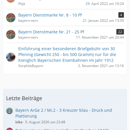
PeJa
29. April 2022 um 10:24
Bayern Dienstmarke Nr. 8 - 10 Pf
4
bayern-nerv
21. Januar 2022 um 13:50
Bayern Dienstmarke Nr. 21 - 25 Pf
22
bayern-nerv
11. November 2021 um 20:44
Einführung einer besonderen Briefgebühr von 30
Pfennig (Gewicht 250 - bis 500 Gramm) nur für die
Königlich Bayerischen Eisenbahnen im Jahr 1912
VorphilaBayern
2. November 2021 um 13:16
Letzte Beiträge
Bayern ArGe 2 / Mi.2 - 3 Kreuzer blau - Druck und
Plattierung
kilke
5. August 2026 um 23:48