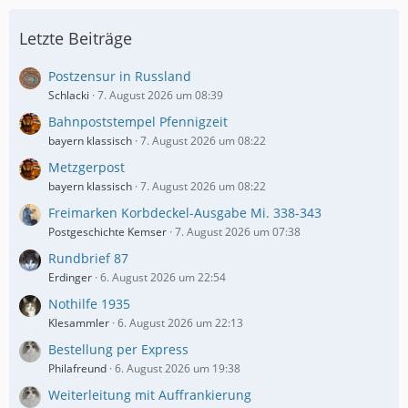
Letzte Beiträge
Postzensur in Russland
Schlacki
7. August 2026 um 08:39
Bahnpoststempel Pfennigzeit
bayern klassisch
7. August 2026 um 08:22
Metzgerpost
bayern klassisch
7. August 2026 um 08:22
Freimarken Korbdeckel-Ausgabe Mi. 338-343
Postgeschichte Kemser
7. August 2026 um 07:38
Rundbrief 87
Erdinger
6. August 2026 um 22:54
Nothilfe 1935
Klesammler
6. August 2026 um 22:13
Bestellung per Express
Philafreund
6. August 2026 um 19:38
Weiterleitung mit Auffrankierung