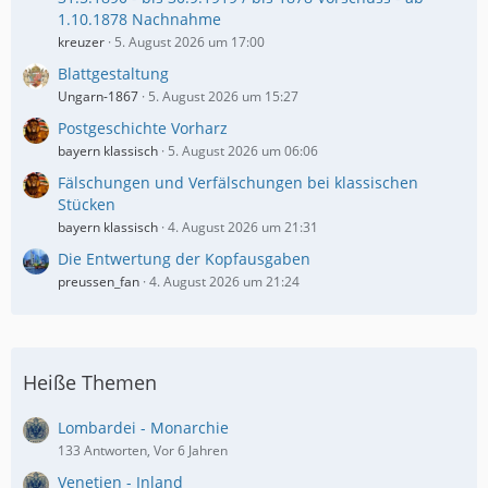
1.10.1878 Nachnahme
kreuzer
5. August 2026 um 17:00
Blattgestaltung
Ungarn-1867
5. August 2026 um 15:27
Postgeschichte Vorharz
bayern klassisch
5. August 2026 um 06:06
Fälschungen und Verfälschungen bei klassischen
Stücken
bayern klassisch
4. August 2026 um 21:31
Die Entwertung der Kopfausgaben
preussen_fan
4. August 2026 um 21:24
Heiße Themen
Lombardei - Monarchie
133 Antworten, Vor 6 Jahren
Venetien - Inland