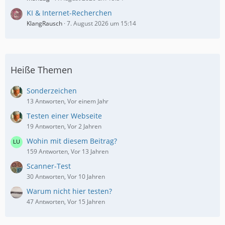
KI & Internet-Recherchen
KlangRausch
7. August 2026 um 15:14
Heiße Themen
Sonderzeichen
13 Antworten, Vor einem Jahr
Testen einer Webseite
19 Antworten, Vor 2 Jahren
Wohin mit diesem Beitrag?
159 Antworten, Vor 13 Jahren
Scanner-Test
30 Antworten, Vor 10 Jahren
Warum nicht hier testen?
47 Antworten, Vor 15 Jahren