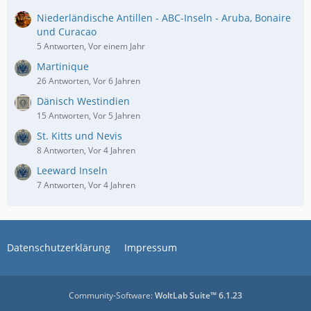
Niederländische Antillen - ABC-Inseln - Aruba, Bonaire
und Curacao
5 Antworten, Vor einem Jahr
Martinique
26 Antworten, Vor 6 Jahren
Dänisch Westindien
15 Antworten, Vor 5 Jahren
St. Kitts und Nevis
8 Antworten, Vor 4 Jahren
Leeward Inseln
7 Antworten, Vor 4 Jahren
Datenschutzerklärung
Impressum
Community-Software:
WoltLab Suite™ 6.1.23