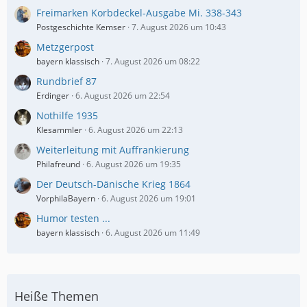
Freimarken Korbdeckel-Ausgabe Mi. 338-343
Postgeschichte Kemser
7. August 2026 um 10:43
Metzgerpost
bayern klassisch
7. August 2026 um 08:22
Rundbrief 87
Erdinger
6. August 2026 um 22:54
Nothilfe 1935
Klesammler
6. August 2026 um 22:13
Weiterleitung mit Auffrankierung
Philafreund
6. August 2026 um 19:35
Der Deutsch-Dänische Krieg 1864
VorphilaBayern
6. August 2026 um 19:01
Humor testen ...
bayern klassisch
6. August 2026 um 11:49
Heiße Themen