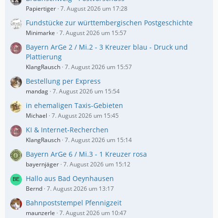
Papiertiger
7. August 2026 um 17:28
Fundstücke zur württembergischen Postgeschichte
Minimarke
7. August 2026 um 15:57
Bayern ArGe 2 / Mi.2 - 3 Kreuzer blau - Druck und
Plattierung
KlangRausch
7. August 2026 um 15:57
Bestellung per Express
mandag
7. August 2026 um 15:54
in ehemaligen Taxis-Gebieten
Michael
7. August 2026 um 15:45
KI & Internet-Recherchen
KlangRausch
7. August 2026 um 15:14
Bayern ArGe 6 / Mi.3 - 1 Kreuzer rosa
bayernjäger
7. August 2026 um 15:12
Hallo aus Bad Oeynhausen
Bernd
7. August 2026 um 13:17
Bahnpoststempel Pfennigzeit
maunzerle
7. August 2026 um 10:47