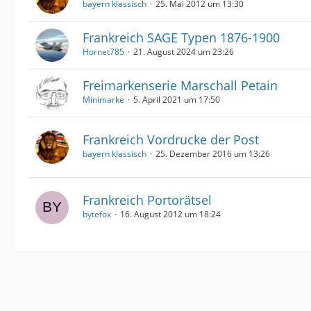
bayern klassisch
25. Mai 2012 um 13:30
Frankreich SAGE Typen 1876-1900
Hornet785
21. August 2024 um 23:26
Freimarkenserie Marschall Petain
Minimarke
5. April 2021 um 17:50
Frankreich Vordrucke der Post
bayern klassisch
25. Dezember 2016 um 13:26
Frankreich Portorätsel
bytefox
16. August 2012 um 18:24