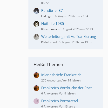
08:22
Rundbrief 87
Erdinger
6. August 2026 um 22:54
Nothilfe 1935
Klesammler
6. August 2026 um 22:13
Weiterleitung mit Auffrankierung
Philafreund
6. August 2026 um 19:35
Heiße Themen
Inlandsbriefe Frankreich
276 Antworten, Vor 14 Jahren
Frankreich Vordrucke der Post
6 Antworten, Vor 9 Jahren
Frankreich Portorätsel
6 Antworten, Vor 13 Jahren