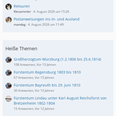
Retouren
Klesammler
4. August 2026 um 15:26
Postanweisungen ins In- und Ausland
mandag
4. August 2026 um 11:49
Heiße Themen
Großherzogtum Würzburg (1.2.1806 bis 25.6.1814)
108 Antworten, Vor 15 Jahren
Fürstentum Regensburg 1803 bis 1810
67 Antworten, Vor 15 Jahren
Fürstentum Bayreuth bis 29. Juni 1810
30 Antworten, Vor 13 Jahren
Fürstentum Lindau unter Karl August Reichsfürst von
Bretzenheim 1802-1804
15 Antworten, Vor 12 Jahren