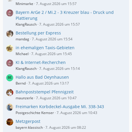
Minimarke
7. August 2026 um 15:57
Bayern ArGe 2 / Mi.2 - 3 Kreuzer blau - Druck und
Plattierung
KlangRausch
7. August 2026 um 15:57
Bestellung per Express
mandag
7. August 2026 um 15:54
in ehemaligen Taxis-Gebieten
Michael
7. August 2026 um 15:45
KI & Internet-Recherchen
KlangRausch
7. August 2026 um 15:14
Hallo aus Bad Oeynhausen
Bernd
7. August 2026 um 13:17
Bahnpoststempel Pfennigzeit
maunzerle
7. August 2026 um 10:47
Freimarken Korbdeckel-Ausgabe Mi. 338-343
Postgeschichte Kemser
7. August 2026 um 10:43
Metzgerpost
bayern klassisch
7. August 2026 um 08:22