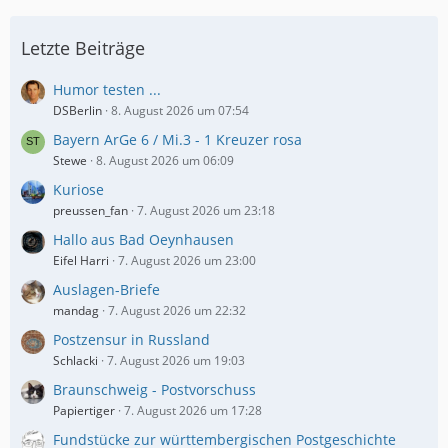
Letzte Beiträge
Humor testen ...
DSBerlin
8. August 2026 um 07:54
Bayern ArGe 6 / Mi.3 - 1 Kreuzer rosa
Stewe
8. August 2026 um 06:09
Kuriose
preussen_fan
7. August 2026 um 23:18
Hallo aus Bad Oeynhausen
Eifel Harri
7. August 2026 um 23:00
Auslagen-Briefe
mandag
7. August 2026 um 22:32
Postzensur in Russland
Schlacki
7. August 2026 um 19:03
Braunschweig - Postvorschuss
Papiertiger
7. August 2026 um 17:28
Fundstücke zur württembergischen Postgeschichte