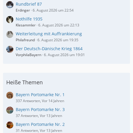
Rundbrief 87
Erdinger
6. August 2026 um 22:54
Nothilfe 1935
Klesammler
6. August 2026 um 22:13
Weiterleitung mit Auffrankierung
Philafreund
6. August 2026 um 19:35
Der Deutsch-Dänische Krieg 1864
VorphilaBayern
6. August 2026 um 19:01
Heiße Themen
Bayern Portomarke Nr. 1
337 Antworten, Vor 14 Jahren
Bayern Portomarke Nr. 3
37 Antworten, Vor 13 Jahren
Bayern Portomarke Nr. 2
31 Antworten, Vor 13 Jahren