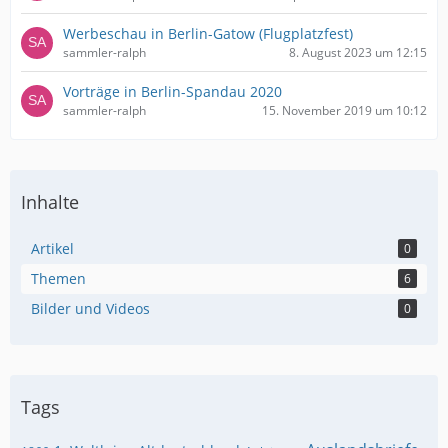
Werbeschau in Berlin-Gatow (Flugplatzfest)
sammler-ralph
8. August 2023 um 12:15
Vorträge in Berlin-Spandau 2020
sammler-ralph
15. November 2019 um 10:12
Inhalte
Artikel
0
Themen
6
Bilder und Videos
0
Tags