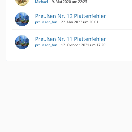
Michael
9. Mai 2020 um 22:25
Preußen Nr. 12 Plattenfehler
preussen_fan
22. Mai 2022 um 20:01
Preußen Nr. 11 Plattenfehler
preussen_fan
12. Oktober 2021 um 17:20