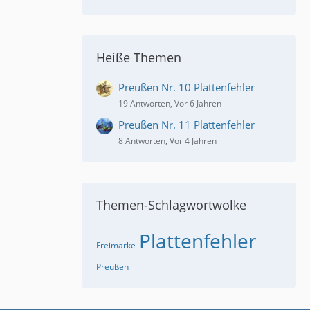
Heiße Themen
Preußen Nr. 10 Plattenfehler
19 Antworten, Vor 6 Jahren
Preußen Nr. 11 Plattenfehler
8 Antworten, Vor 4 Jahren
Themen-Schlagwortwolke
Plattenfehler
Freimarke
Preußen