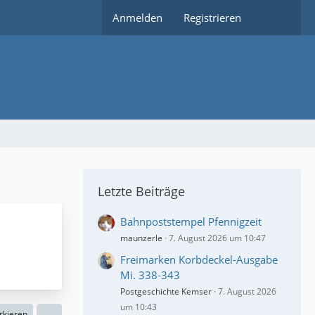
Anmelden
Registrieren
Letzte Beiträge
Bahnpoststempel Pfennigzeit
maunzerle
7. August 2026 um 10:47
Freimarken Korbdeckel-Ausgabe
Mi. 338-343
Postgeschichte Kemser
7. August 2026
um 10:43
rkieren