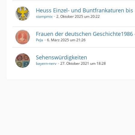
Heuss Einzel- und Buntfrankaturen bis
stampmix
2. Oktober 2025 um 20:22
Frauen der deutschen Geschichte1986 
PeJa
6. März 2025 um 21:26
Sehenswürdigkeiten
bayern-nerv
27. Oktober 2021 um 18:28