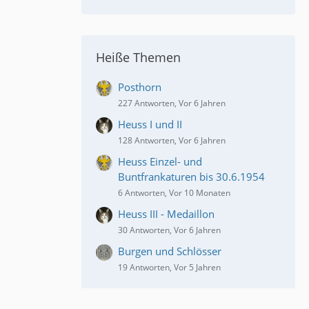
Heiße Themen
Posthorn
227 Antworten, Vor 6 Jahren
Heuss I und II
128 Antworten, Vor 6 Jahren
Heuss Einzel- und
Buntfrankaturen bis 30.6.1954
6 Antworten, Vor 10 Monaten
Heuss III - Medaillon
30 Antworten, Vor 6 Jahren
Burgen und Schlösser
19 Antworten, Vor 5 Jahren