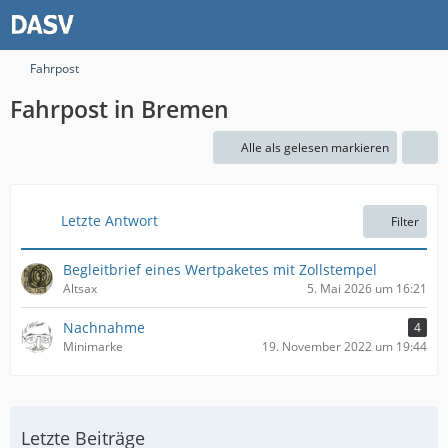
Fahrpost
Fahrpost in Bremen
Alle als gelesen markieren
Letzte Antwort
Filter
Begleitbrief eines Wertpaketes mit Zollstempel
Altsax
5. Mai 2026 um 16:21
Nachnahme
4
Minimarke
19. November 2022 um 19:44
Letzte Beiträge