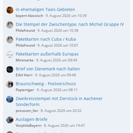
in ehemaligen Taxis-Gebieten
bayern klassisch
9. August 2026 um 10:39
Die Stempel der Zwischentype, nach Michel Gruppe IV
Philafreund
9. August 2026 um 10:38
Paketkarten nach Cuba / Kuba
Philafreund
9. August 2026 um 10:01
Paketkarten außerhalb Europas
Minimarke
9. August 2026 um 09:49
Brief von Dänemark nach Italien
Eifel Harri
9. August 2026 um 09:48
Braunschweig - Postvorschuss
Papiertiger
9. August 2026 um 08:11
Zweikreisstempel mit Zierstück in Aachener
Sonderform
preussen_fan
8. August 2026 um 20:32
Auslagen-Briefe
VorphilaBayern
8. August 2026 um 19:47