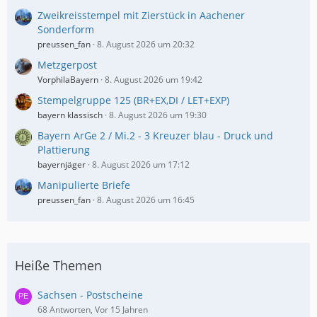
Zweikreisstempel mit Zierstück in Aachener
Sonderform
preussen_fan
8. August 2026 um 20:32
Metzgerpost
VorphilaBayern
8. August 2026 um 19:42
Stempelgruppe 125 (BR+EX,DI / LET+EXP)
bayern klassisch
8. August 2026 um 19:30
Bayern ArGe 2 / Mi.2 - 3 Kreuzer blau - Druck und
Plattierung
bayernjäger
8. August 2026 um 17:12
Manipulierte Briefe
preussen_fan
8. August 2026 um 16:45
Heiße Themen
Sachsen - Postscheine
68 Antworten, Vor 15 Jahren