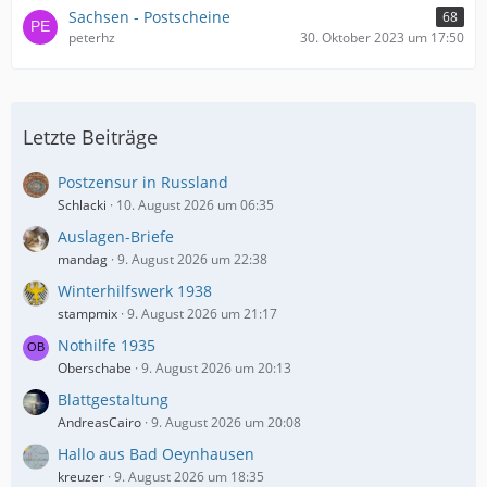
Sachsen - Postscheine
68
peterhz
30. Oktober 2023 um 17:50
Letzte Beiträge
Postzensur in Russland
Schlacki
10. August 2026 um 06:35
Auslagen-Briefe
mandag
9. August 2026 um 22:38
Winterhilfswerk 1938
stampmix
9. August 2026 um 21:17
Nothilfe 1935
Oberschabe
9. August 2026 um 20:13
Blattgestaltung
AndreasCairo
9. August 2026 um 20:08
Hallo aus Bad Oeynhausen
kreuzer
9. August 2026 um 18:35