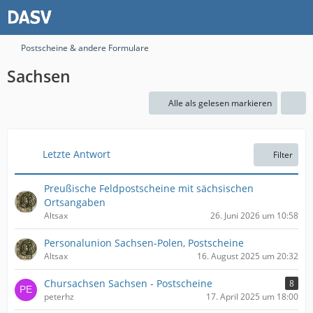
Postscheine & andere Formulare
Sachsen
Alle als gelesen markieren
Letzte Antwort
Filter
Preußische Feldpostscheine mit sächsischen
Ortsangaben
Altsax
26. Juni 2026 um 10:58
Personalunion Sachsen-Polen, Postscheine
Altsax
16. August 2025 um 20:32
Chursachsen Sachsen - Postscheine
8
peterhz
17. April 2025 um 18:00