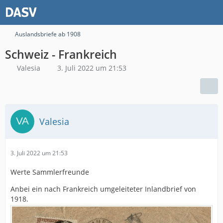
Auslandsbriefe ab 1908
Schweiz - Frankreich
Valesia
3. Juli 2022 um 21:53
Valesia
3. Juli 2022 um 21:53
Werte Sammlerfreunde
Anbei ein nach Frankreich umgeleiteter Inlandbrief von
1918.