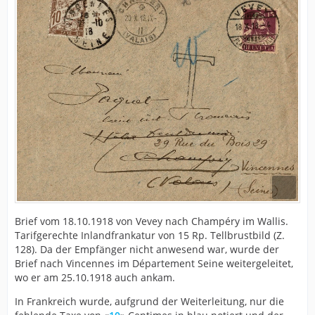
Brief vom 18.10.1918 von Vevey nach Champéry im Wallis.
Tarifgerechte Inlandfrankatur von 15 Rp. Tellbrustbild (Z.
128). Da der Empfänger nicht anwesend war, wurde der
Brief nach Vincennes im Département Seine weitergeleitet,
wo er am 25.10.1918 auch ankam.
In Frankreich wurde, aufgrund der Weiterleitung, nur die