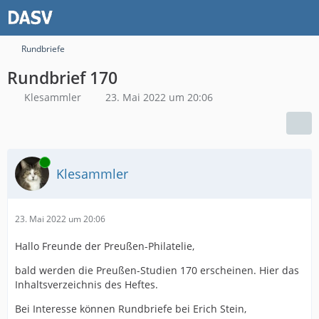
Rundbriefe
Rundbrief 170
Klesammler
23. Mai 2022 um 20:06
Online
Klesammler
23. Mai 2022 um 20:06
Hallo Freunde der Preußen-Philatelie,
bald werden die Preußen-Studien 170 erscheinen. Hier das
Inhaltsverzeichnis des Heftes.
Bei Interesse können Rundbriefe bei Erich Stein,