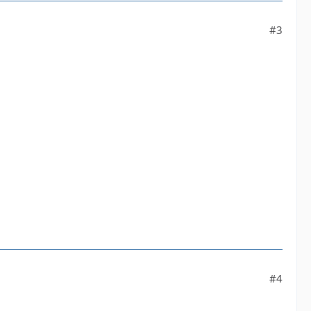
#3
#4