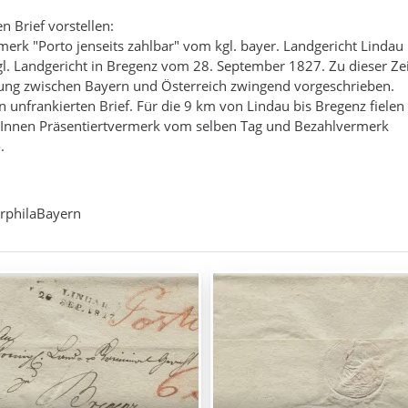
n Brief vorstellen:
merk "Porto jenseits zahlbar" vom kgl. bayer. Landgericht Lindau
igl. Landgericht in Bregenz vom 28. September 1827. Zu dieser Ze
erung zwischen Bayern und Österreich zwingend vorgeschrieben.
n unfrankierten Brief. Für die 9 km von Lindau bis Bregenz fielen
. Innen Präsentiertvermerk vom selben Tag und Bezahlvermerk
.
rphilaBayern