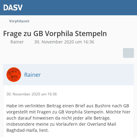
Vorphilazeit
Frage zu GB Vorphila Stempeln
Rainer
30. November 2020 um 16:36
Rainer
30. November 2020 um 16:36
Habe im verlinkten Beitrag einen Brief aus Bushire nach GB
vorgestellt mit Fragen zu GB Vorphila Stempeln. Möchte hier
auch darauf hinweisen da nicht jeder alle Beträge,
insbesondere meine zu Vorläufern der Overland Mail
Baghdad-Haifa, liest.